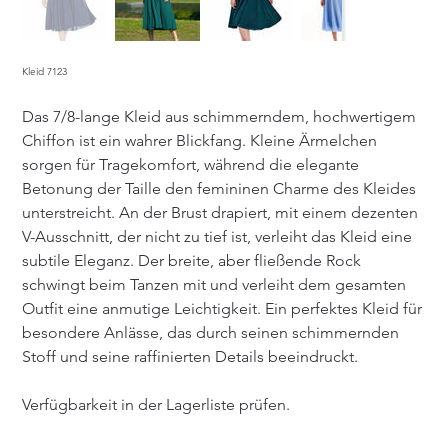
Kleid 7123
Das 7/8-lange Kleid aus schimmerndem, hochwertigem
Chiffon ist ein wahrer Blickfang. Kleine Ärmelchen
sorgen für Tragekomfort, während die elegante
Betonung der Taille den femininen Charme des Kleides
unterstreicht. An der Brust drapiert, mit einem dezenten
V-Ausschnitt, der nicht zu tief ist, verleiht das Kleid eine
subtile Eleganz. Der breite, aber fließende Rock
schwingt beim Tanzen mit und verleiht dem gesamten
Outfit eine anmutige Leichtigkeit. Ein perfektes Kleid für
besondere Anlässe, das durch seinen schimmernden
Stoff und seine raffinierten Details beeindruckt.
Verfügbarkeit in der Lagerliste prüfen.